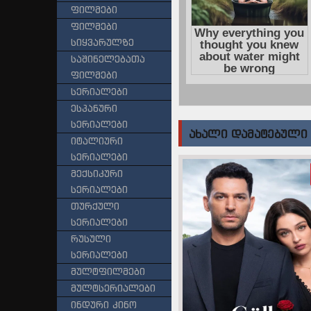
ფილმები
ფილმები
სიყვარულზე
საშინელებათა
ფილმები
სერიალები
ესპანური
სერიალები
ᲐᲮᲐᲚᲘ ᲓᲐᲛᲐᲢᲔᲑᲣᲚᲘ
იტალიური
სერიალები
მექსიკური
სერიალები
თურქული
სერიალები
რუსული
სერიალები
მულტფილმები
მულტსერიალები
ინდური კინო