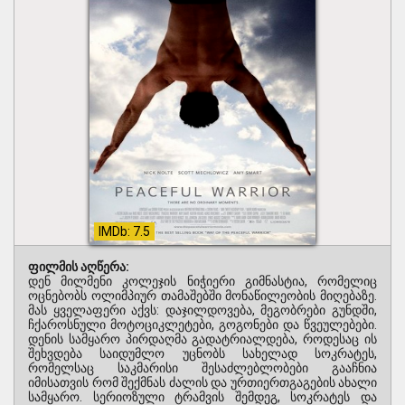
IMDb: 7.5
ფილმის აღწერა:
დენ მილმენი კოლეჯის ნიჭიერი გიმნასტია, რომელიც
ოცნებობს ოლიმპიურ თამაშებში მონაწილეობის მიღებაზე.
მას ყველაფერი აქვს: დაჯილდოვება, მეგობრები გუნდში,
ჩქაროსნული მოტოციკლეტები, გოგონები და წვეულებები.
დენის სამყარო პირდაღმა გადატრიალდება, როდესაც ის
შეხვდება საიდუმლო უცნობს სახელად სოკრატეს,
რომელსაც საკმარისი შესაძლებლობები გააჩნია
იმისათვის რომ შექმნას ძალის და ურთიერთგაგების ახალი
სამყარო. სერიოზული ტრამვის შემდეგ, სოკრატეს და