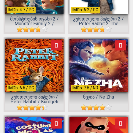
IMDb: 4.7 / PG
IMDb: 6.2 / PG
მონსტრების ოჯახი 2 /
კურდღელი პიტერი 2 /
Monster Family 2 /
Peter Rabbit 2: The
Monstrebis ...
Runaway...
IMDb: 6.6 / PG
IMDb: 7.5 / NR
კურდღელი პიტერი /
ნეჯია / Ne Zha
Peter Rabbit / Kurdgeli
Piteri...