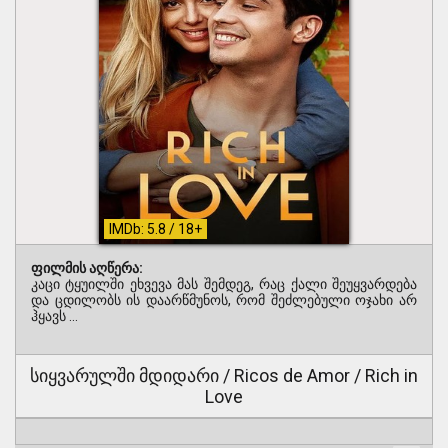
IMDb: 5.8 / 18+
ფილმის აღწერა:
კაცი ტყუილში ეხვევა მას შემდეგ, რაც ქალი შეუყვარდება
და ცდილობს ის დაარწმუნოს, რომ შეძლებული ოჯახი არ
ჰყავს ...
სიყვარულში მდიდარი / Ricos de Amor / Rich in
Love